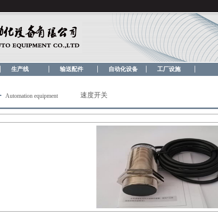
！
生产线
输送配件
自动化设备
工厂设施
备
速度开关
Automation equipment