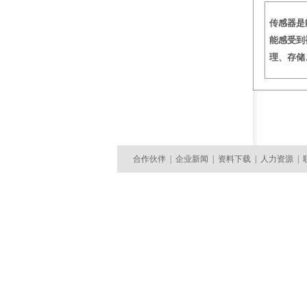
传感器是
能感受到
理、存储
合作伙伴
|
企业新闻
|
资料下载
|
人力资源
|